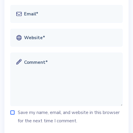
Save my name, email, and website in this browser
for the next time I comment.