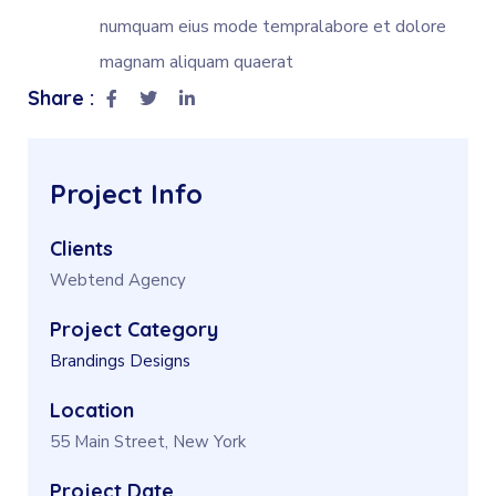
numquam eius mode tempralabore et dolore
magnam aliquam quaerat
Share :
Project Info
Clients
Webtend Agency
Project Category
Brandings
Designs
Location
55 Main Street, New York
Project Date