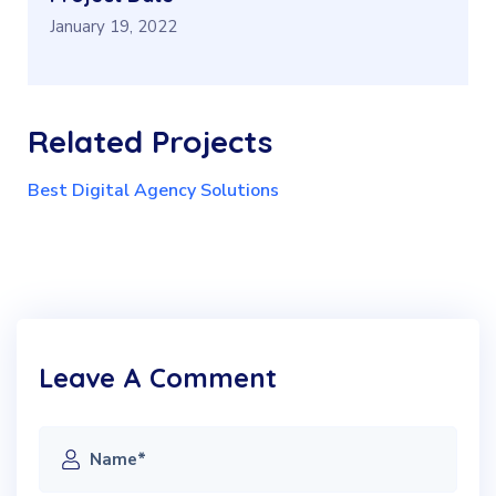
January 19, 2022
Related
Projects
Best Digital Agency Solutions
Leave A Comment