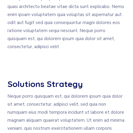
quasi architecto beatae vitae dicta sunt explicabo. Nemo
enim ipsam voluptatem quia voluptas sit aspernatur aut
odit aut fugit sed quia consequuntur magni dolores eos
ratione voluptatem sequi nesciunt. Neque porro
quisquam est, qui dolorem ipsum quia dolor sit amet,
consectetur, adipisci velit
Solutions Strategy
Neque porro quisquam est, qui dolorem ipsum quia dolor
sit amet, consectetur, adipisci velit, sed quia non
numquam eius modi tempora incidunt ut labore et dolore
magnam aliquam quaerat voluptatem. Ut enim ad minima
veniam, quis nostrum exercitationem ullam corporis