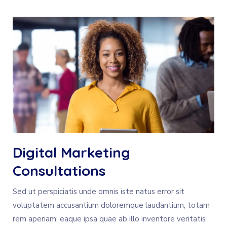
Digital Marketing
Consultations
Sed ut perspiciatis unde omnis iste natus error sit
voluptatem accusantium doloremque laudantium, totam
rem aperiam, eaque ipsa quae ab illo inventore veritatis