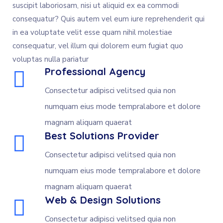
suscipit laboriosam, nisi ut aliquid ex ea commodi
consequatur? Quis autem vel eum iure reprehenderit qui
in ea voluptate velit esse quam nihil molestiae
consequatur, vel illum qui dolorem eum fugiat quo
voluptas nulla pariatur
Professional Agency
Consectetur adipisci velitsed quia non
numquam eius mode tempralabore et dolore
magnam aliquam quaerat
Best Solutions Provider
Consectetur adipisci velitsed quia non
numquam eius mode tempralabore et dolore
magnam aliquam quaerat
Web & Design Solutions
Consectetur adipisci velitsed quia non