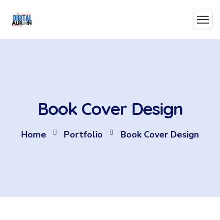
Book Cover Design
Home
Portfolio
Book Cover Design