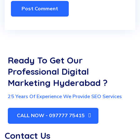
Ready To Get Our
Professional Digital
Marketing Hyderabad ?
25 Years Of Experience We Provide SEO Services
CALL NOW - 097777 75415
Contact Us