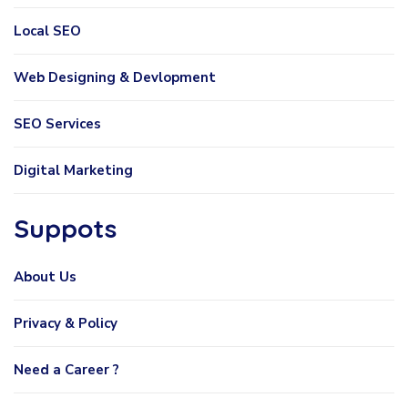
Local SEO
Web Designing & Devlopment
SEO Services
Digital Marketing
Suppots
About Us
Privacy & Policy
Need a Career ?