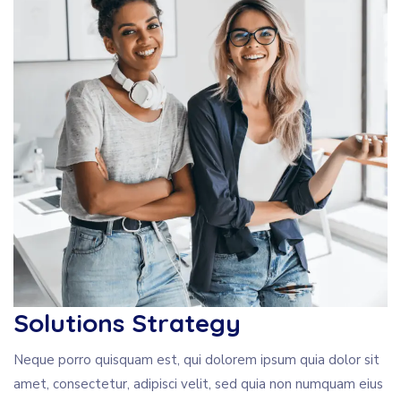
Solutions Strategy
Neque porro quisquam est, qui dolorem ipsum quia dolor sit
amet, consectetur, adipisci velit, sed quia non numquam eius