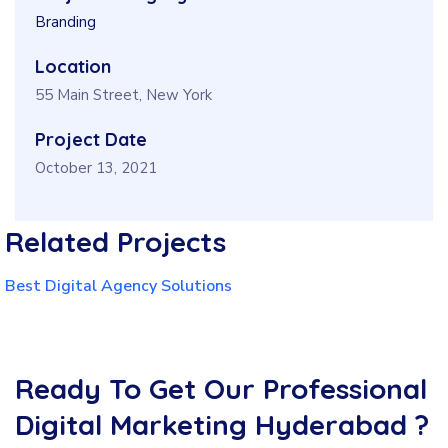
Branding
Location
55 Main Street, New York
Project Date
October 13, 2021
Related
Projects
Best Digital Agency Solutions
Ready To Get Our Professional
Digital Marketing Hyderabad ?