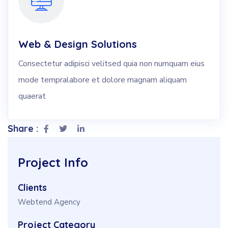
Web & Design Solutions
Consectetur adipisci velitsed quia non numquam eius
mode tempralabore et dolore magnam aliquam
quaerat
Share :
Project Info
Clients
Webtend Agency
Project Category