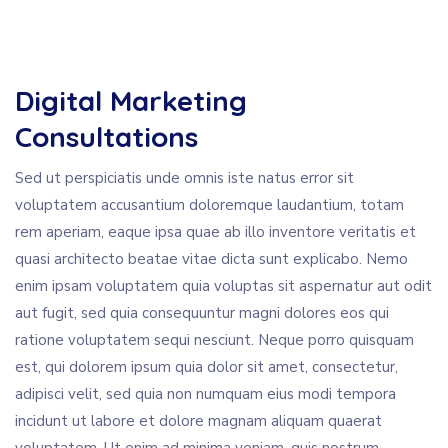
Digital Marketing
Consultations
Sed ut perspiciatis unde omnis iste natus error sit
voluptatem accusantium doloremque laudantium, totam
rem aperiam, eaque ipsa quae ab illo inventore veritatis et
quasi architecto beatae vitae dicta sunt explicabo. Nemo
enim ipsam voluptatem quia voluptas sit aspernatur aut odit
aut fugit, sed quia consequuntur magni dolores eos qui
ratione voluptatem sequi nesciunt. Neque porro quisquam
est, qui dolorem ipsum quia dolor sit amet, consectetur,
adipisci velit, sed quia non numquam eius modi tempora
incidunt ut labore et dolore magnam aliquam quaerat