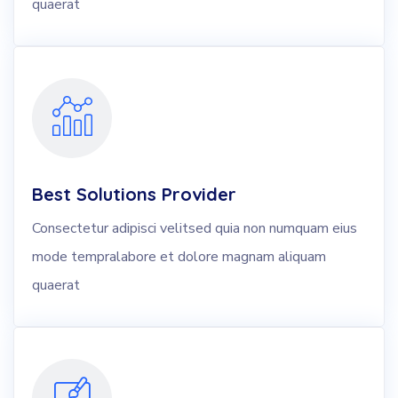
quaerat
Best Solutions Provider
Consectetur adipisci velitsed quia non numquam eius
mode tempralabore et dolore magnam aliquam
quaerat