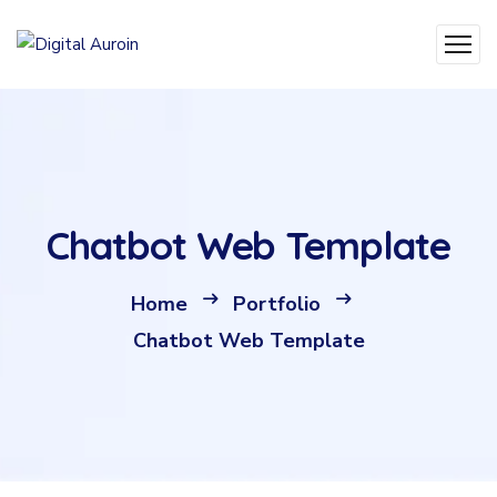
Chatbot Web Template
Home
Portfolio
Chatbot Web Template