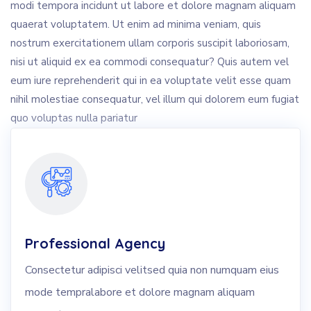
modi tempora incidunt ut labore et dolore magnam aliquam
quaerat voluptatem. Ut enim ad minima veniam, quis
nostrum exercitationem ullam corporis suscipit laboriosam,
nisi ut aliquid ex ea commodi consequatur? Quis autem vel
eum iure reprehenderit qui in ea voluptate velit esse quam
nihil molestiae consequatur, vel illum qui dolorem eum fugiat
quo voluptas nulla pariatur
Professional Agency
Consectetur adipisci velitsed quia non numquam eius
mode tempralabore et dolore magnam aliquam