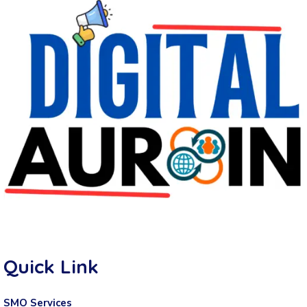
Quick Link
SMO Services