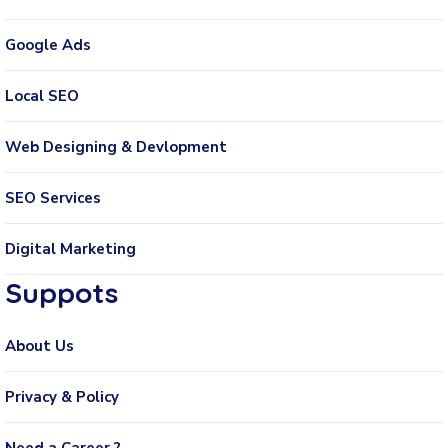
Google Ads
Local SEO
Web Designing & Devlopment
SEO Services
Digital Marketing
Suppots
About Us
Privacy & Policy
Need a Career ?